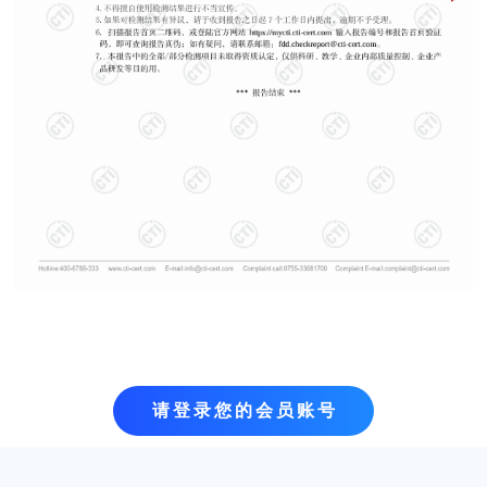
请登录您的会员账号