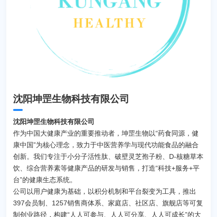
沈阳坤罡生物科技有限公司
沈阳坤罡生物科技有限公司
作为中国大健康产业的重要推动者，坤罡生物以“药食同源，健
康中国”为核心理念，致力于中医营养学与现代功能食品的融合
创新。我们专注于小分子活性肽、破壁灵芝孢子粉、D-核糖草本
饮、综合营养素等健康产品的研发与销售，打造“科技+服务+平
台”的健康生态系统。
公司以用户健康为基础，以积分机制和平台裂变为工具，推出
397会员制、1257销售商体系、家庭店、社区店、旗舰店等可复
制创业路径，构建“人人可参与、人人可分享、人人可成长”的大