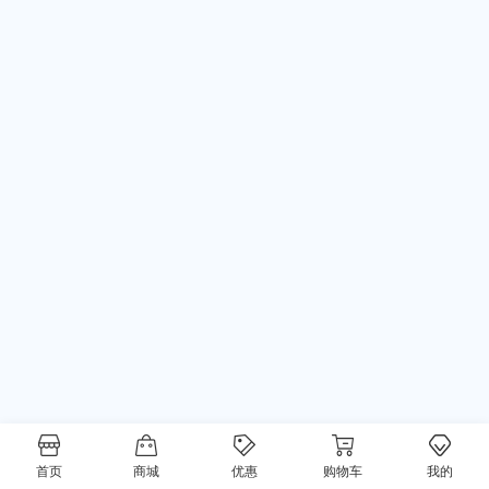
首页
商城
优惠
购物车
我的