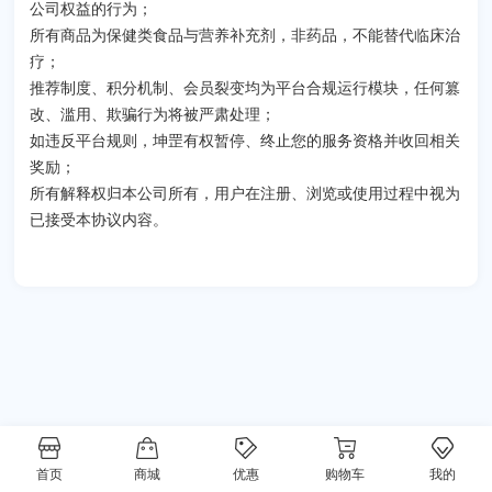
公司权益的行为；
所有商品为保健类食品与营养补充剂，非药品，不能替代临床治
疗；
推荐制度、积分机制、会员裂变均为平台合规运行模块，任何篡
改、滥用、欺骗行为将被严肃处理；
如违反平台规则，坤罡有权暂停、终止您的服务资格并收回相关
奖励；
所有解释权归本公司所有，用户在注册、浏览或使用过程中视为
已接受本协议内容。
首页
商城
优惠
购物车
我的