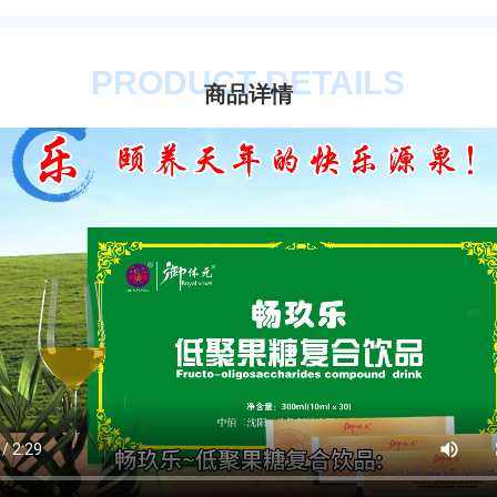
PRODUCT DETAILS
商品详情